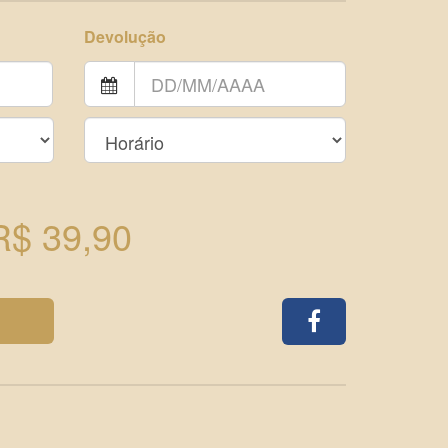
Devolução
R$ 39,90