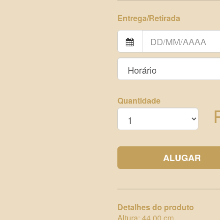
Entrega/Retirada
Quantidade
ALUGAR
Detalhes do produto
Altura: 44,00 cm