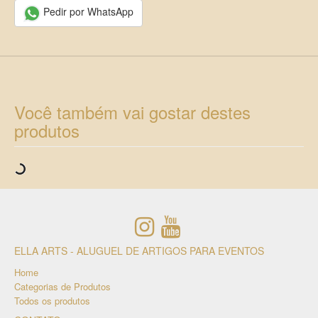
Pedir por WhatsApp
Você também vai gostar destes
produtos
ELLA ARTS - ALUGUEL DE ARTIGOS PARA EVENTOS
Home
Categorias de Produtos
Todos os produtos