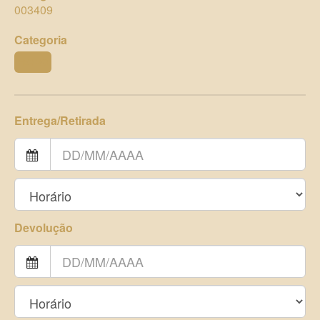
003409
Categoria
FERRO
Entrega/Retirada
Devolução