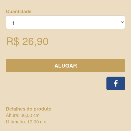
Quantidade
R$ 26,90
ALUGAR
Detalhes do produto
Altura: 36,00 cm
Diâmetro: 13,00 cm