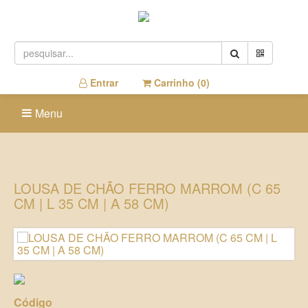
Entrar
Carrinho (
0
)
Menu
LOUSA DE CHÃO FERRO MARROM (C 65
CM | L 35 CM | A 58 CM)
Código