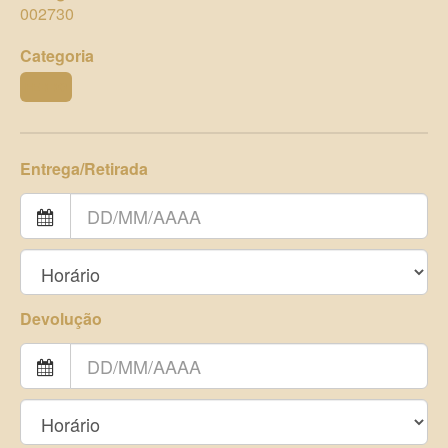
002730
Categoria
FERRO
Entrega/Retirada
Devolução