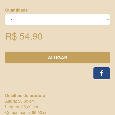
Quantidade
R$ 54,90
ALUGAR
Detalhes do produto
Altura: 58,00 cm
Largura: 35,00 cm
Comprimento: 65,00 cm