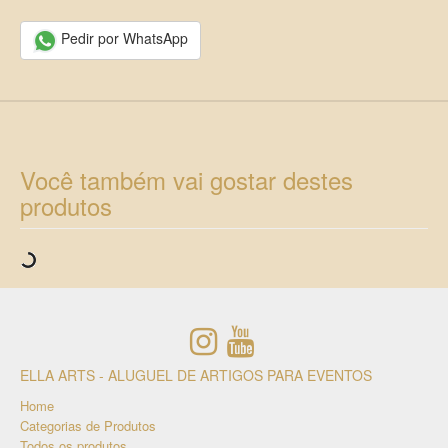
Pedir por WhatsApp
Você também vai gostar destes
produtos
ELLA ARTS - ALUGUEL DE ARTIGOS PARA EVENTOS
Home
Categorias de Produtos
Todos os produtos