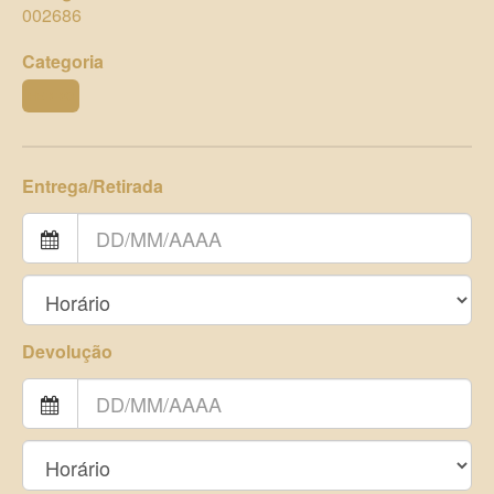
002686
Categoria
FERRO
Entrega/Retirada
Devolução