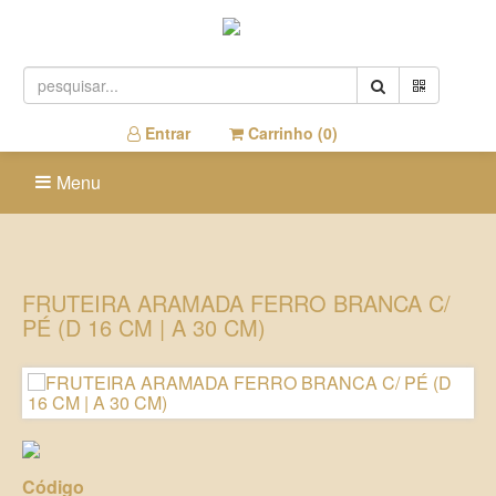
Entrar
Carrinho (
0
)
Menu
FRUTEIRA ARAMADA FERRO BRANCA C/
PÉ (D 16 CM | A 30 CM)
Código