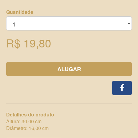
Quantidade
R$ 19,80
ALUGAR
Detalhes do produto
Altura: 30,00 cm
Diâmetro: 16,00 cm