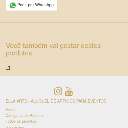
Pedir por WhatsApp
Você também vai gostar destes
produtos
ELLA ARTS - ALUGUEL DE ARTIGOS PARA EVENTOS
Home
Categorias de Produtos
Todos os produtos