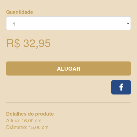
Quantidade
R$ 32,95
ALUGAR
Detalhes do produto
Altura: 16,00 cm
Diâmetro: 15,00 cm