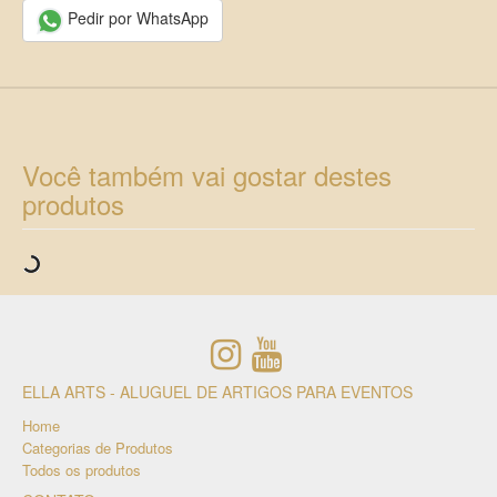
Pedir por WhatsApp
Você também vai gostar destes
produtos
ELLA ARTS - ALUGUEL DE ARTIGOS PARA EVENTOS
Home
Categorias de Produtos
Todos os produtos