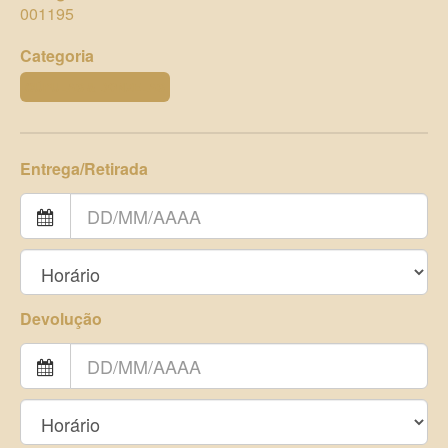
001195
Categoria
CÚPULAS & DONZELAS
Entrega/Retirada
Devolução