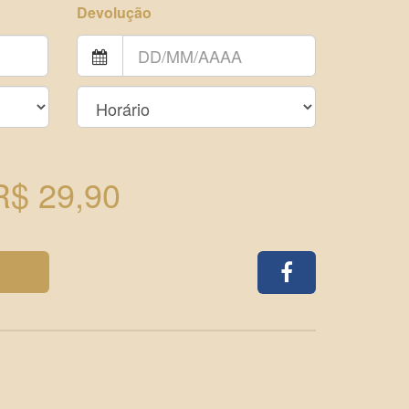
Devolução
R$ 29,90