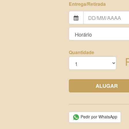
Entrega/Retirada
Quantidade
ALUGAR
Pedir por WhatsApp