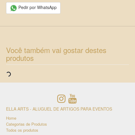
Pedir por WhatsApp
Você também vai gostar destes
produtos
ELLA ARTS - ALUGUEL DE ARTIGOS PARA EVENTOS
Home
Categorias de Produtos
Todos os produtos