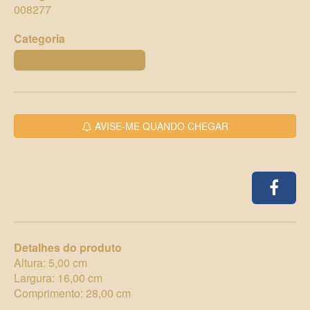
008277
Categoria
PRATOS PARA BOLO E DOCES
AVISE-ME QUANDO CHEGAR
Detalhes do produto
Altura: 5,00 cm
Largura: 16,00 cm
Comprimento: 28,00 cm