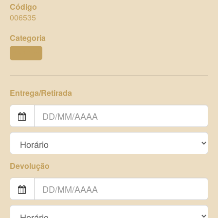
Código
006535
Categoria
MADEIRA
Entrega/Retirada
Devolução