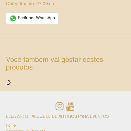
Comprimento: 27,00 cm
Pedir por WhatsApp
Você também vai gostar destes
produtos
ELLA ARTS - ALUGUEL DE ARTIGOS PARA EVENTOS
Home
Categorias de Produtos