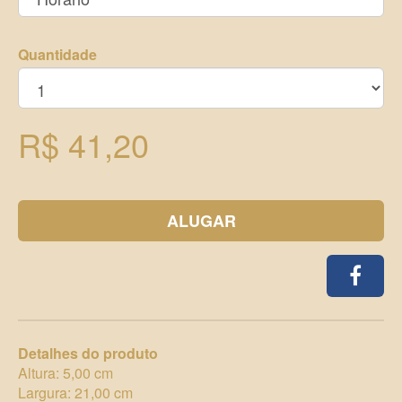
Quantidade
R$ 41,20
ALUGAR
Detalhes do produto
Altura: 5,00 cm
Largura: 21,00 cm