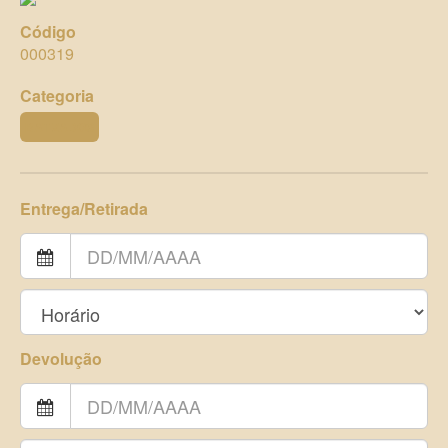
Código
000319
Categoria
BATIZADOS
Entrega/Retirada
Devolução