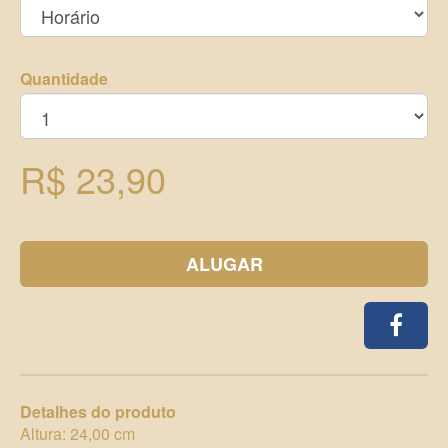
Quantidade
R$ 23,90
ALUGAR
Detalhes do produto
Altura: 24,00 cm