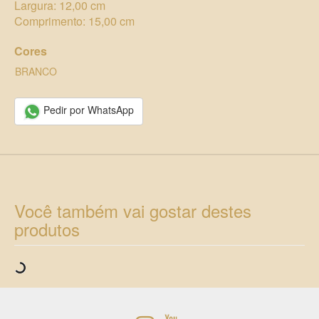
Largura: 12,00 cm
Comprimento: 15,00 cm
Cores
BRANCO
Pedir por WhatsApp
Você também vai gostar destes
produtos